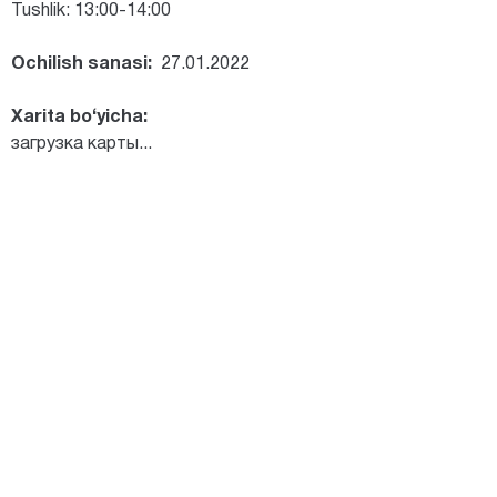
Tushlik: 13:00-14:00
Ochilish sanasi:
27.01.2022
Xarita bo‘yicha:
загрузка карты...