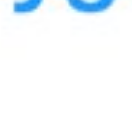
2016-2018 yillar
davomida hisoblangan
va to'langan dividendlar
Hajmi:
303.84 КБ
Format:
PDF
2015-2017 yillar
davomida hisoblangan
va to'langan dividendlar
Hajmi:
304.02 КБ
Format:
PDF
2014-2016 yillar
davomida hisoblangan
va to'langan dividendlar