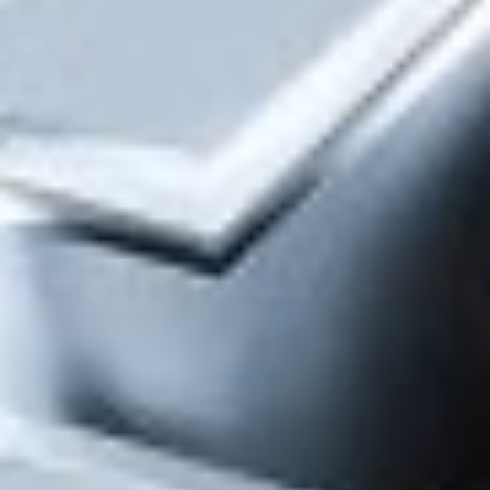
Hududiy KXKMlar kesimida valyuta kurslari
Soʻrov
Ishonch telefoni xizmat ko'rsatish sifatini baholang:
5 - to'liq
4 - bo'ladi
3 - unchalik emas
2 - qoniqarsiz
1 - umuman qoniqarsiz
Ovoz berish