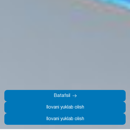
2007 – 2026 © AT «AloqaBank»
Oʻzbekiston Respublikasi Markaziy banki tomonidan 2026-yil 10-
fevralda berilgan 48-sonli bank operatsiyalarini amalga oshirish
huquqini beruvchi litsenziya.
Saytdagi ma’lumotlardan foydalanilganda
www.aloqabank.uz
veb-
Batafsil
saytiga havola qilish majburiy.
Oxirgi yangilanish: 10 Avgust 2026, 16:40 (GMT+5)
Ilovani yuklab olish
Sayt 1C-Bitriksda ishlaydi
Ilovani yuklab olish
Asosiy
Biz bilan bog’lanish
Xarita bo‘yicha
Izlash
Menyu