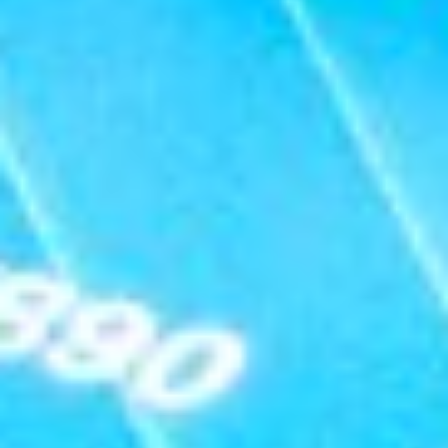
Eng ko‘p beriladigan savollar
va ularga javoblar
Bizga baho bering
fikringiz biz uchun muhim
Korrupsiyaga qarshi kurashish
Komplayens xizmati bilan bog‘lanish
Mavjud
Yuklang
Google Play
App Store