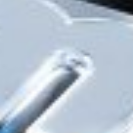
Yangi hujjatlar
Avtokredit, iste'mol, Mikroqarz, Bank
resursidan Ipoteka va ta'lim kreditlari
shartnomasi namunasi
Hajmi: 263.21 KB
Mikroqarz shartnomasi namunasi (Oflayn)
Hajmi: 254.74 KB
Iqtisodiyot va Moliya vazirligi hisobidan
Ipoteka krediti shartnomasi namunasi
Hajmi: 277.97 KB