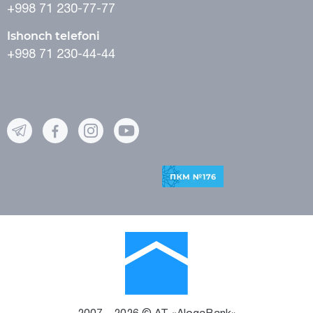
+998 71 230-77-77
Ishonch telefoni
+998 71 230-44-44