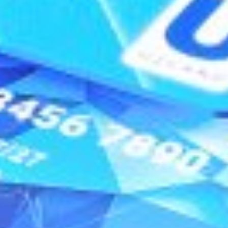
Fond bozorining Axborot-resurs markazi
Bank haqida
Ma’lumotlarni oshkor qilish
Bank rekvizitlari
Matbuot markazi
Qonunchilik
Saytdan qidirish
Sayt xaritasi
Ochiq ma’lumotlar
Kontaktlar
Kontakt-markazi 24/7
+998 71 230-77-77
Ishonch telefoni
+998 71 230-44-44