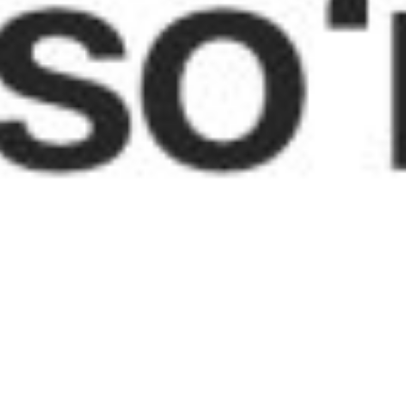
miqdorda imtiyozli tarzda dividend olish huquqiga egadirlar.
Savol:
Men Qimmatli qog‘ozlar markaziy depozitariysining
mobil ilovasini o‘rnatdim, biroq, mening pasport
ma’lumotlarim aksiyadorlar bazasida yangilanmaganligi
sababli ilovada xatolik chiqyapti. Pasport ma’lumotlarimni
qanday yangilashim mumkin?
Javob:
Pasport ma’lumotlarni aksiyadorlar bazasida
yangilash uchun, sizga tegishli bo‘lgan aksiyalarning hisobini
yuritayotgan investitsiya vositachisiga murojaat qilish orqali
yangilashingiz mumkin.
*AT “Aloqabank” aksiyalari “DEPO INVEST TRAST”
investitsiya vositachisida yuritiladi. “DEPO INVEST TRAST”
MCHJ rekvizitlari: Toshkent shahri, Osiyo ko‘chasi, 6-uy, 87-
xonadon; tel: 78-150-39-53