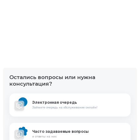
Остались вопросы или нужна
консультация?
Электронная очередь
Займите очередь на обслуживание онлайн!
Часто задаваемые вопросы
и ответы на них