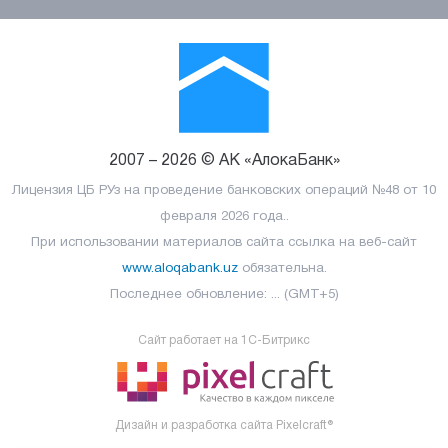
2007 – 2026 © АК «АлокаБанк»
Лицензия ЦБ РУз на проведение банковских операций №48 от 10
февраля 2026 года..
При использовании материалов сайта ссылка на веб-сайт
www.aloqabank.uz
обязательна.
Последнее обновление: ... (GMT+5)
Сайт работает на 1C-Битрикс
Дизайн и разработка сайта Pixelcraft®