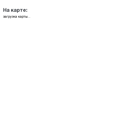
На карте:
загрузка карты...