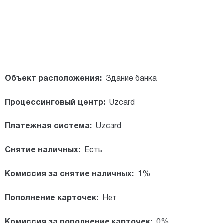
Объект расположения:
Здание банка
Процессинговый центр:
Uzcard
Платежная система:
Uzcard
Снятие наличных:
Есть
Комиссия за снятие наличных:
1%
Пополнение карточек:
Нет
Комиссия за пополнение карточек:
0%