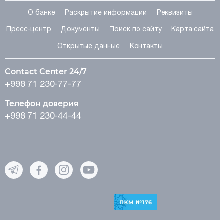
О банке
Раскрытие информации
Реквизиты
Пресс-центр
Документы
Поиск по сайту
Карта сайта
Открытые данные
Контакты
Contact Center 24/7
+998 71 230-77-77
Телефон доверия
+998 71 230-44-44