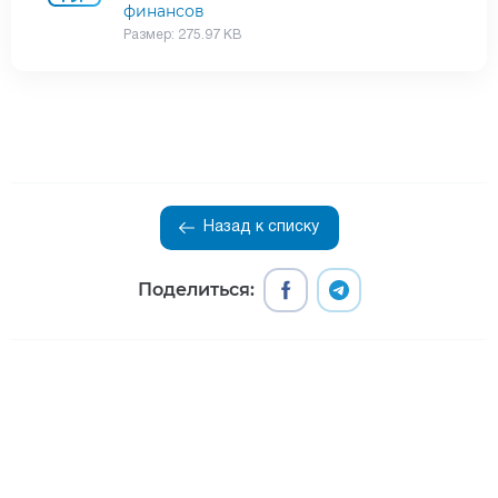
финансов
Размер: 275.97 KB
Назад к списку
Поделиться: