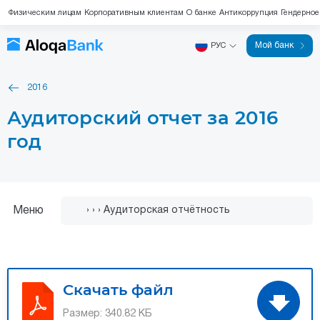
Физическим лицам
Корпоративным клиентам
О банке
Антикоррупция
Гендерное
Мой банк
РУС
2016
Аудиторский отчет за 2016
год
Меню
Скачать файл
Размер:
340.82 КБ