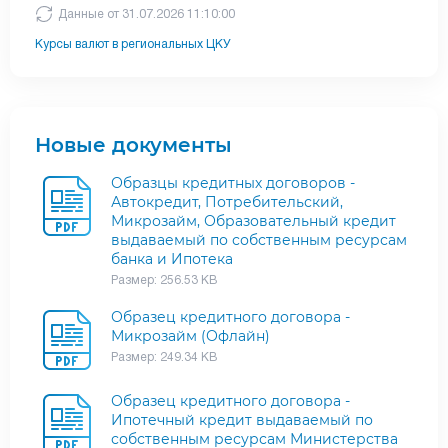
Данные от 31.07.2026 11:10:00
Курсы валют в региональных ЦКУ
Новые документы
Образцы кредитных договоров -
Автокредит, Потребительский,
Микрозайм, Образовательный кредит
выдаваемый по собственным ресурсам
банка и Ипотека
Размер: 256.53 KB
Образец кредитного договора -
Микрозайм (Офлайн)
Размер: 249.34 KB
Образец кредитного договора -
Ипотечный кредит выдаваемый по
собственным ресурсам Министерства