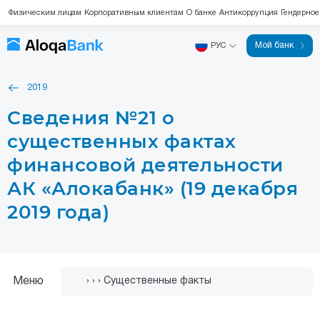
Физическим лицам
Корпоративным клиентам
О банке
Антикоррупция
Ге
Мой банк
РУС
2019
Сведения №21 о
существенных фактах
финансовой деятельности
АК «Алокабанк» (19 декабря
2019 года)
Меню