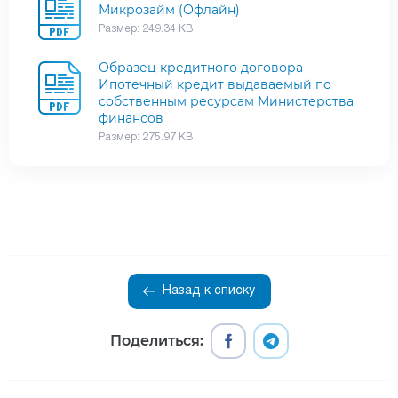
Микрозайм (Офлайн)
Размер: 249.34 KB
Образец кредитного договора -
Ипотечный кредит выдаваемый по
собственным ресурсам Министерства
финансов
Размер: 275.97 KB
Назад к списку
Поделиться: