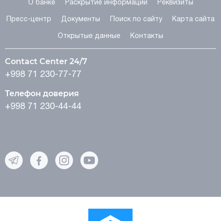
О банке
Раскрытие информации
Реквизиты
Пресс-центр
Документы
Поиск по сайту
Карта сайта
Открытые данные
Контакты
Contact Center 24/7
+998 71 230-77-77
Телефон доверия
+998 71 230-44-44