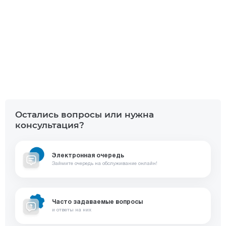
Остались вопросы или нужна
консультация?
Электронная очередь
Займите очередь на обслуживание онлайн!
Часто задаваемые вопросы
и ответы на них