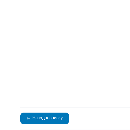
Назад к списку