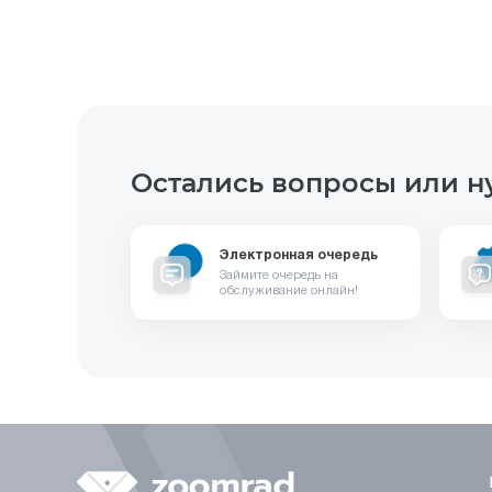
Остались вопросы или н
Электронная очередь
Займите очередь на
обслуживание онлайн!