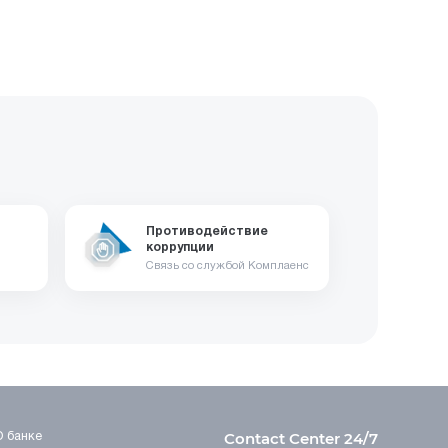
Противодействие
коррупции
Связь со службой Комплаенс
Contact Center 24/7
О банке