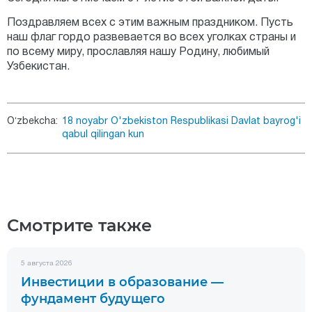
Поздравляем всех с этим важным праздником. Пусть
наш флаг гордо развевается во всех уголках страны и
по всему миру, прославляя нашу Родину, любимый
Узбекистан.
Oʻzbekcha:
18 noyabr O'zbekiston Respublikasi Davlat bayrog'i
qabul qilingan kun
Смотрите также
5 августа 2026
Инвестиции в образование —
фундамент будущего