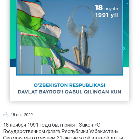
18 ноя 2022
18 ноября 1991 года был принят Закон «О
Государственном флаге Республики Узбекистан».
Сегодня мы отмечаем 31-летие этой важной даты.