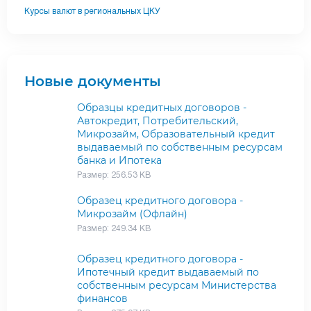
Курсы валют в региональных ЦКУ
Новые документы
Образцы кредитных договоров -
Автокредит, Потребительский,
Микрозайм, Образовательный кредит
выдаваемый по собственным ресурсам
банка и Ипотека
Размер: 256.53 KB
Образец кредитного договора -
Микрозайм (Офлайн)
Размер: 249.34 KB
Образец кредитного договора -
Ипотечный кредит выдаваемый по
собственным ресурсам Министерства
финансов