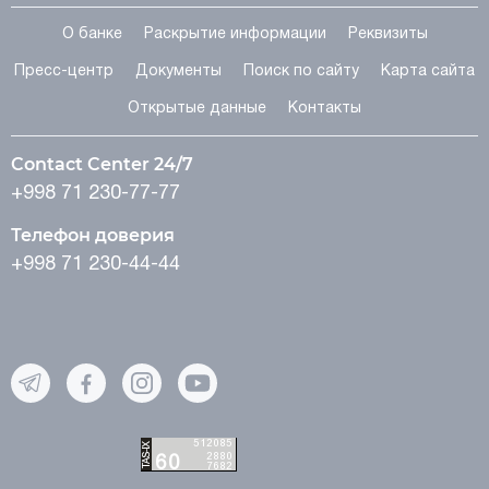
О банке
Раскрытие информации
Реквизиты
Пресс-центр
Документы
Поиск по сайту
Карта сайта
Открытые данные
Контакты
Contact Center 24/7
+998 71 230-77-77
Телефон доверия
+998 71 230-44-44