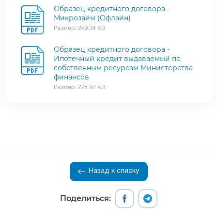
Образец кредитного договора -
Микрозайм (Офлайн)
Размер: 249.34 KB
Образец кредитного договора -
Ипотечный кредит выдаваемый по
собственным ресурсам Министерства
финансов
Размер: 275.97 KB
Назад к списку
Поделиться: