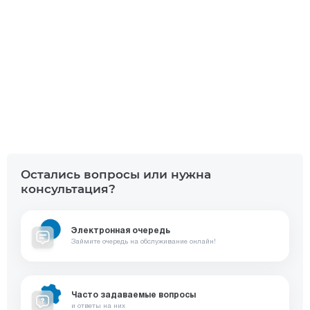
Остались вопросы или нужна
консультация?
Электронная очередь
Займите очередь на обслуживание онлайн!
Часто задаваемые вопросы
и ответы на них